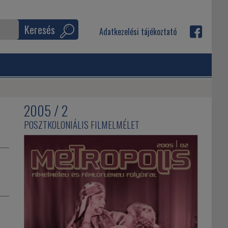
Keresés
Adatkezelési tájékoztató
2005 / 2
POSZTKOLONIÁLIS FILMELMÉLET