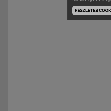
RÉSZLETES COOKI