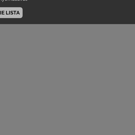
E LISTA