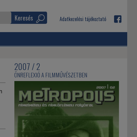
Keresés
Adatkezelési tájékoztató
2007 / 2
ÖNREFLEXIÓ A FILMMŰVÉSZETBEN
an